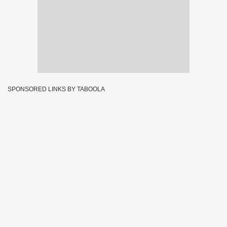
SPONSORED LINKS BY TABOOLA