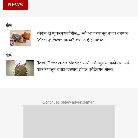
NEWS
मुंबई
कोरोना ते म्युकरमायकोसिस... सर्व आजारापासून बचाव करणारा
'टोटल प्रोटेक्शन मास्क'! कसा आहे हा मास्क...
मुंबई
Total Protection Mask : कोरोना ते म्युकरमायकोसिस, सर्व
आजांरापासून बचाव करणारा टोटल प्रोटेक्शन मास्क
Continues below advertisement