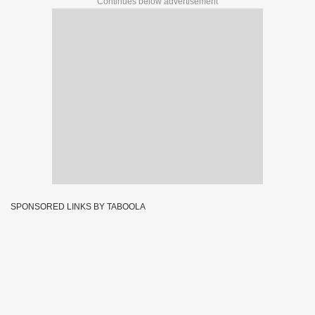
Continues below advertisement
SPONSORED LINKS BY TABOOLA