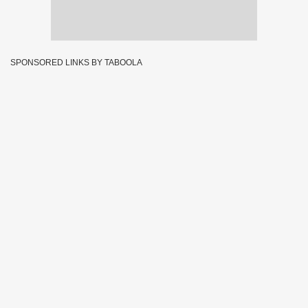
SPONSORED LINKS BY TABOOLA