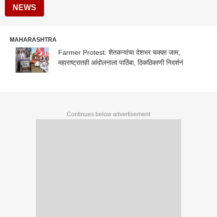
NEWS
MAHARASHTRA
Farmer Protest: शेतकऱ्यांचा देशभर चक्का जाम,
महाराष्ट्रातही आंदोलनाला पाठिंबा, ठिकठिकाणी निदर्शनं
Continues below advertisement