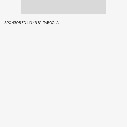
SPONSORED LINKS BY TABOOLA