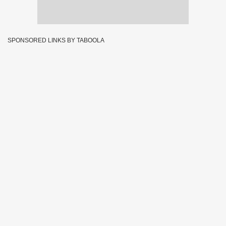
SPONSORED LINKS BY TABOOLA