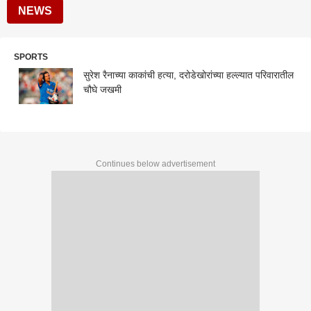
NEWS
SPORTS
सुरेश रैनाच्या काकांची हत्या, दरोडेखोरांच्या हल्ल्यात परिवारातील
चौघे जखमी
Continues below advertisement