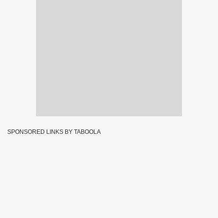
SPONSORED LINKS BY TABOOLA