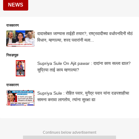
NEWS
राजकारण
दादासोबत जाण्यास ताईही तयार?; राष्ट्रवादीच्या वर्धापनदिनी मोठं
विधान, म्हणाल्या, शरद पवारांनी मला...
निवडणूक
Supriya Sule On Ajit pawar : दादांना काय सल्ला द्याल?
सुप्रिया ताई काय म्हणाल्या?
राजकारण
Supriya Sule : रोहित पवार, युगेंद्र पवार यांना दडपशाहीचा
सामना करावा लागतोय, त्यांना सुरक्षा द्या
Continues below advertisement