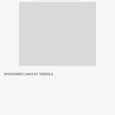
SPONSORED LINKS BY TABOOLA