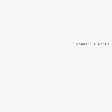
SPONSORED LINKS BY 