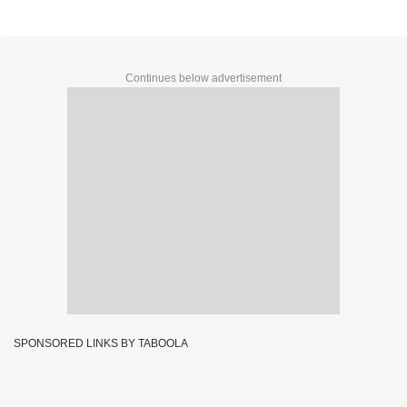
Continues below advertisement
SPONSORED LINKS BY TABOOLA