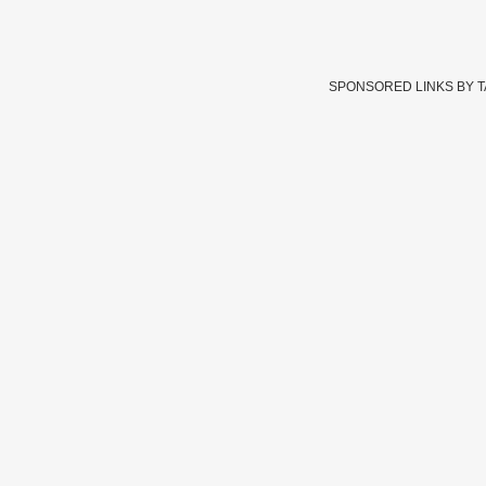
SPONSORED LINKS BY 