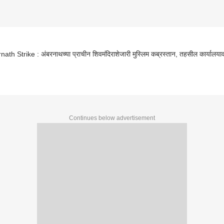
Ambarnath Strike : अंबरनाथच्या प्राचीन शिवमंदिराशेजारी मुस्लिम कब्रस्तान, तहसील कार्यालया
Continues below advertisement