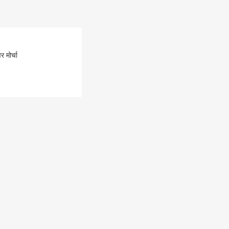
वर मोर्चा