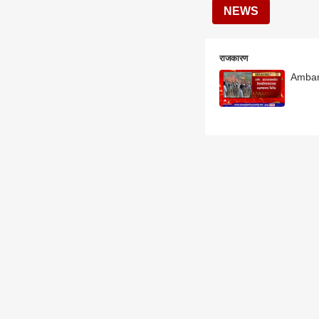
NEWS
राजकारण