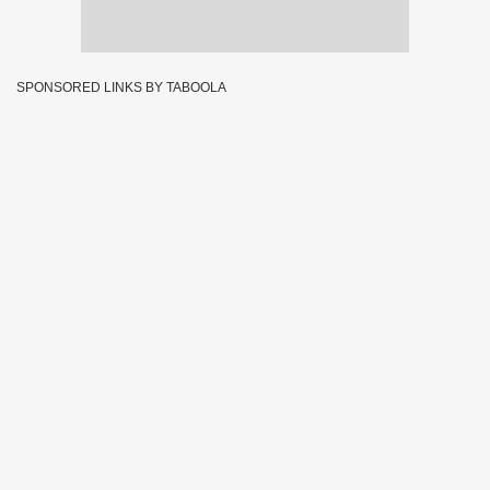
SPONSORED LINKS BY TABOOLA