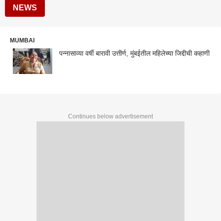
NEWS
MUMBAI
पन्नासाव्या वर्षी बारावी उत्तीर्ण, मुंबईतील महिलेच्या जिद्दीची कहाणी
Continues below advertisement