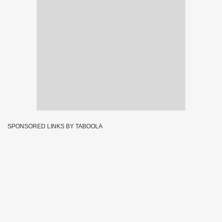
SPONSORED LINKS BY TABOOLA