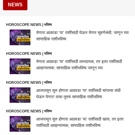
NEWS
HOROSCOPE NEWS | भविष्य
येणारा आठवडा 'या' राशींसाठी घेऊन येणार सुवर्णसंधी; जाणून घ्या
साप्ताहिक राशीभविष्य
HOROSCOPE NEWS | भविष्य
येणारा आठवडा 'या' राशींसाठी लाभदायक, तर इतर राशींसाठी
आव्हानात्मक; साप्ताहिक राशीभविष्य जाणून घ्या
HOROSCOPE NEWS | भविष्य
आजपासून सुरु होणारा आठवडा 'या' राशींसाठी चांगल्या संधी
घेऊन येणार! वाचा तुमचं साप्ताहिक राशीभविष्य
HOROSCOPE NEWS | भविष्य
आजपासून सुरु होणारा आठवडा 'या' राशींसाठी खास, तर इतर
राशींसाठी आव्हानात्मक; साप्ताहिक राशीभविष्य