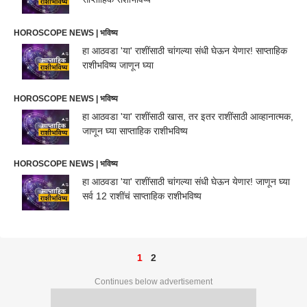
HOROSCOPE NEWS | भविष्य
हा आठवडा 'या' राशींसाठी चांगल्या संधी घेऊन येणार! साप्ताहिक
राशीभविष्य जाणून घ्या
HOROSCOPE NEWS | भविष्य
हा आठवडा 'या' राशींसाठी खास, तर इतर राशींसाठी आव्हानात्मक,
जाणून घ्या साप्ताहिक राशीभविष्य
HOROSCOPE NEWS | भविष्य
हा आठवडा 'या' राशींसाठी चांगल्या संधी घेऊन येणार! जाणून घ्या
सर्व 12 राशींचं साप्ताहिक राशीभविष्य
1
2
Continues below advertisement