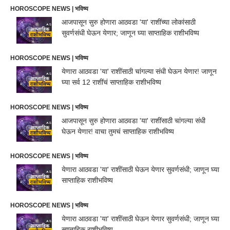
HOROSCOPE NEWS | भविष्य
आजपासून सुरु होणारा आठवडा 'या' राशींच्या लोकांसाठी
सुवर्णसंधी घेऊन येणार; जाणून घ्या साप्ताहिक राशीभविष्य
HOROSCOPE NEWS | भविष्य
येणारा आठवडा 'या' राशींसाठी चांगल्या संधी घेऊन येणार! जाणून
घ्या सर्व 12 राशींचं साप्ताहिक राशीभविष्य
HOROSCOPE NEWS | भविष्य
आजपासून सुरु होणारा आठवडा 'या' राशींसाठी चांगल्या संधी
घेऊन येणार! वाचा तुमचं साप्ताहिक राशीभविष्य
HOROSCOPE NEWS | भविष्य
येणारा आठवडा 'या' राशींसाठी घेऊन येणार सुवर्णसंधी; जाणून घ्या
साप्ताहिक राशीभविष्य
HOROSCOPE NEWS | भविष्य
येणारा आठवडा 'या' राशींसाठी घेऊन येणार सुवर्णसंधी; जाणून घ्या
साप्ताहिक राशीभविष्य