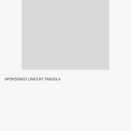
SPONSORED LINKS BY TABOOLA