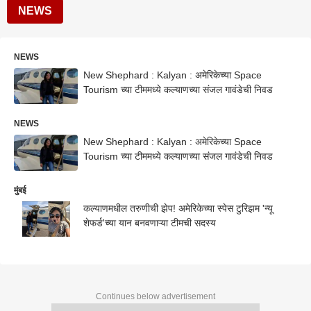
NEWS
NEWS
New Shephard : Kalyan : अमेरिकेच्या Space
Tourism च्या टीममध्ये कल्याणच्या संजल गावंडेची निवड
NEWS
New Shephard : Kalyan : अमेरिकेच्या Space
Tourism च्या टीममध्ये कल्याणच्या संजल गावंडेची निवड
मुंबई
कल्याणमधील तरुणीची झेप! अमेरिकेच्या स्पेस टुरिझम 'न्यू
शेफर्ड'च्या यान बनवणाऱ्या टीमची सदस्य
Continues below advertisement