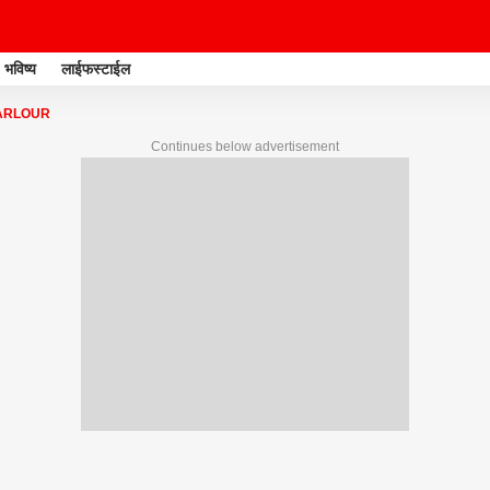
भविष्य
लाईफस्टाईल
ARLOUR
Continues below advertisement