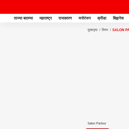
ताज्या बातम्या
महाराष्ट्र
राजकारण
मनोरंजन
क्रीडा
बिझनेस
मुख्यपृष्ठ
विषय
SALON P
Salon Parlour