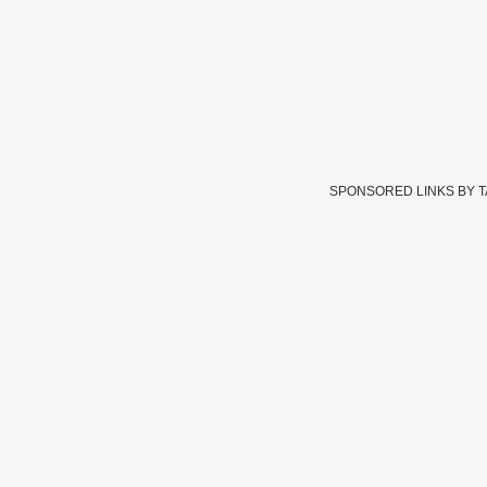
SPONSORED LINKS BY 