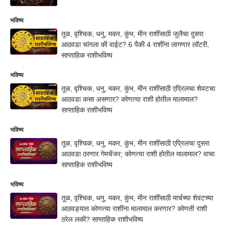
भविष्य
तूळ, वृश्चिक, धनु, मकर, कुंभ, मीन राशींसाठी जुलैचा दुसरा
आठवडा चांगला की वाईट? 6 पैकी 4 राशींना लागणार लॉटरी,
साप्ताहिक राशीभविष्य
भविष्य
तूळ, वृश्चिक, धनु, मकर, कुंभ, मीन राशींसाठी एप्रिलचा शेवटचा
आठवडा कसा असणार? कोणत्या राशी होतील मालामाल?
साप्ताहिक राशीभविष्य
भविष्य
तूळ, वृश्चिक, धनु, मकर, कुंभ, मीन राशींसाठी एप्रिलचा दुसरा
आठवडा ठरणार गेमचेंजर; कोणत्या राशी होतील मालामाल? वाचा
साप्ताहिक राशीभविष्य
भविष्य
तूळ, वृश्चिक, धनु, मकर, कुंभ, मीन राशींसाठी मार्चच्या शेवटच्या
आठवड्यात कोणत्या राशींना मालामाल करणार? कोणती राशी
ठरेल लकी? साप्ताहिक राशीभविष्य