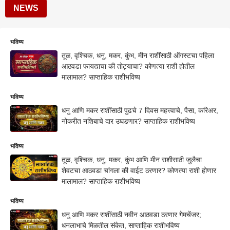
NEWS
भविष्य
तूळ, वृश्चिक, धनु, मकर, कुंभ, मीन राशींसाठी ऑगस्टचा पहिला
आठवडा फायद्याचा की तोट्याचा? कोणत्या राशी होतील
मालामाल? साप्ताहिक राशीभविष्य
भविष्य
धनु आणि मकर राशींसाठी पुढचे 7 दिवस महत्त्वाचे, पैसा, करिअर,
नोकरीत नशिबाचे दार उघडणार? साप्ताहिक राशीभविष्य
भविष्य
तूळ, वृश्चिक, धनु, मकर, कुंभ आणि मीन राशीसाठी जुलैचा
शेवटचा आठवडा चांगला की वाईट ठरणार? कोणत्या राशी होणार
मालामाल? साप्ताहिक राशीभविष्य
भविष्य
धनु आणि मकर राशींसाठी नवीन आठवडा ठरणार गेमचेंजर;
धनलाभाचे मिळतील संकेत, साप्ताहिक राशीभविष्य