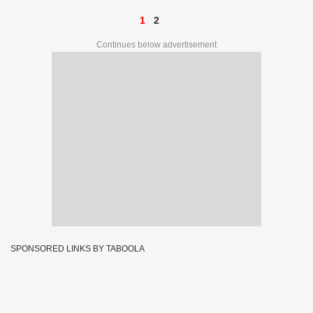
1
2
Continues below advertisement
SPONSORED LINKS BY TABOOLA