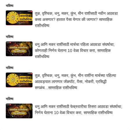
भविष्य
तूळ, वृश्चिक, धनु, मकर, कुंभ, मीन राशीसाठी नवीन आठवडा
कसा असणार? हातात पैसा येणार की जाणार? साप्ताहिक
राशीभविष्य
भविष्य
धनु आणि मकर राशींसाठी मार्चचा पहिला आठवडा संघर्षाचा;
कोणताही निर्णय घेताना 10 वेळा विचार करा, साप्ताहिक
राशीभविष्य
भविष्य
तूळ, वृश्चिक, धनु, मकर, कुंभ, मीन राशींना मार्चच्या पहिल्या
आठवड्यात लागणार जॅकपॉट, पैसा, नोकरी, प्रसिद्धी
सगळंच...साप्ताहिक राशीभविष्य
भविष्य
धनु आणि मकर राशींसाठी फेब्रुवारीचा तिसरा आठवडा संघर्षाचा;
निर्णय घेताना 10 वेळा विचार करा, साप्ताहिक राशीभविष्य