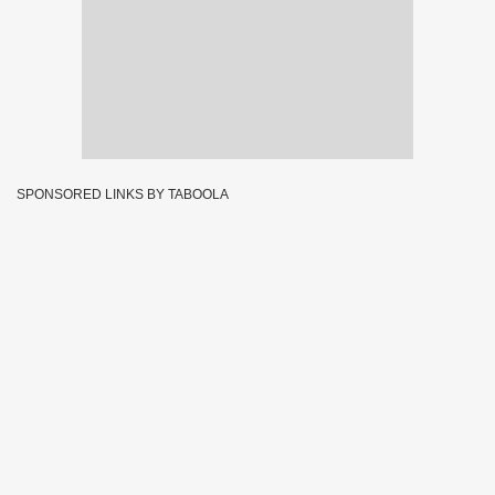
SPONSORED LINKS BY TABOOLA