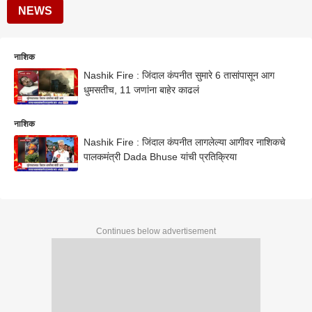
NEWS
नाशिक
Nashik Fire : जिंदाल कंपनीत सुमारे 6 तासांपासून आग
धुमसतीच, 11 जणांना बाहेर काढलं
नाशिक
Nashik Fire : जिंदाल कंपनीत लागलेल्या आगीवर नाशिकचे
पालकमंत्री Dada Bhuse यांची प्रतिक्रिया
Continues below advertisement