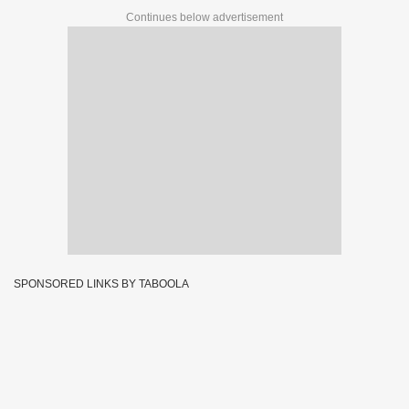
Continues below advertisement
SPONSORED LINKS BY TABOOLA