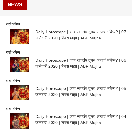
NEWS
राशी भविष्य
Daily Horoscope | काय सांगतंय तुमचं आजचं भविष्य? | 07
जानेवारी 2020 | दिवस माझा | ABP Majha
राशी भविष्य
Daily Horoscope | काय सांगतंय तुमचं आजचं भविष्य? | 06
जानेवारी 2020 | दिवस माझा | ABP Majha
राशी भविष्य
Daily Horoscope | काय सांगतंय तुमचं आजचं भविष्य? | 05
जानेवारी 2020 | दिवस माझा | ABP Majha
राशी भविष्य
Daily Horoscope | काय सांगतंय तुमचं आजचं भविष्य? | 04
जानेवारी 2020 | दिवस माझा | ABP Majha