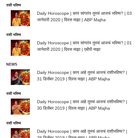
राशी भविष्य
Daily Horoscope | काय सांगतंय तुमचं आजचं भविष्य? | 03
जानेवारी 2020 | दिवस माझा | ABP Majha
राशी भविष्य
Daily Horoscope | काय सांगतंय तुमचं आजचं भविष्य? | 01
जानेवारी 2020 | दिवस माझा | एबीपी माझा
NEWS
Daily Horoscope | काय आहे तुमचं आजचं राशीभविष्य? |
31 डिसेंबर 2019 | दिवस माझा | ABP Majha
राशी भविष्य
Daily Horoscope | काय आहे तुमचं आजचं राशीभविष्य? |
30 डिसेंबर 2019 | दिवस माझा | ABP Majha
राशी भविष्य
Daily Horoscope | काय आहे तुमचं आजचं राशीभविष्य? |
29 डिसेंबर 2019 | दिवस माझा | ABP Majha