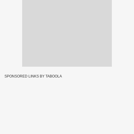
SPONSORED LINKS BY TABOOLA