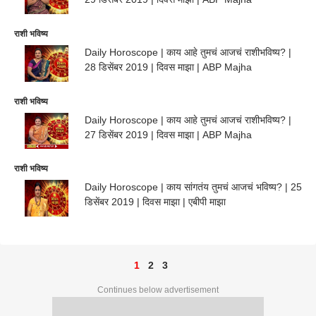
राशी भविष्य
Daily Horoscope | काय आहे तुमचं आजचं राशीभविष्य? |
28 डिसेंबर 2019 | दिवस माझा | ABP Majha
राशी भविष्य
Daily Horoscope | काय आहे तुमचं आजचं राशीभविष्य? |
27 डिसेंबर 2019 | दिवस माझा | ABP Majha
राशी भविष्य
Daily Horoscope | काय सांगतंय तुमचं आजचं भविष्य? | 25
डिसेंबर 2019 | दिवस माझा | एबीपी माझा
1
2
3
Continues below advertisement