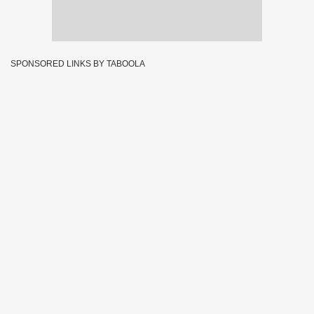
SPONSORED LINKS BY TABOOLA