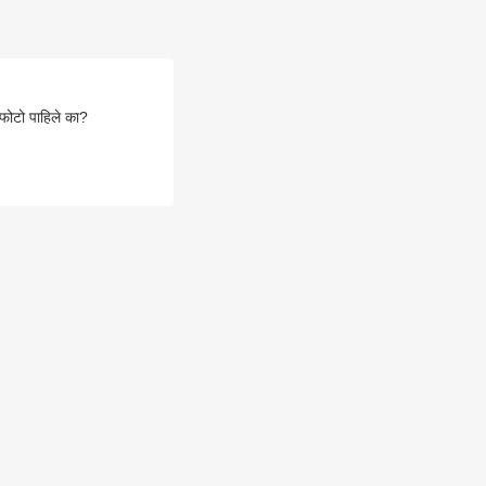
फोटो पाहिले का?