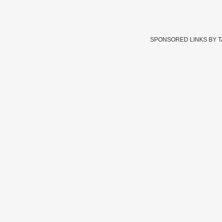
SPONSORED LINKS BY 