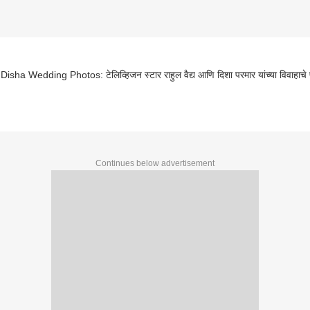
isha Wedding Photos: टेलिव्हिजन स्टार राहुल वैद्य आणि दिशा परमार यांच्या विवाहाचे 
Continues below advertisement