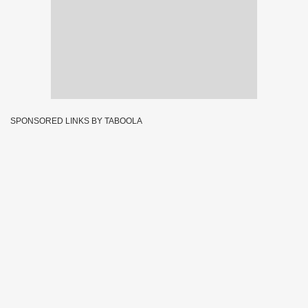
SPONSORED LINKS BY TABOOLA