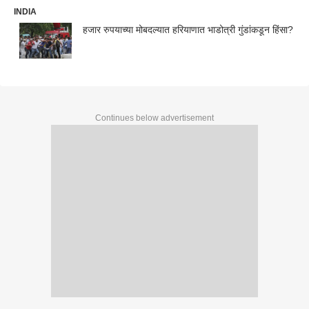
INDIA
हजार रुपयाच्या मोबदल्यात हरियाणात भाडोत्री गुंडांकडून हिंसा?
Continues below advertisement