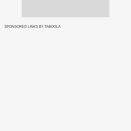
SPONSORED LINKS BY TABOOLA