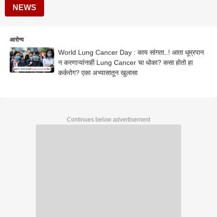
NEWS
आरोग्य
World Lung Cancer Day : काय सांगता..! आता धूम्रपान
न करणाऱ्यांनाही Lung Cancer चा धोका? कसा होतो हा
कर्करोग? एका अभ्यासातून खुलासा
Continues below advertisement