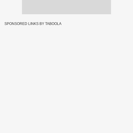
SPONSORED LINKS BY TABOOLA