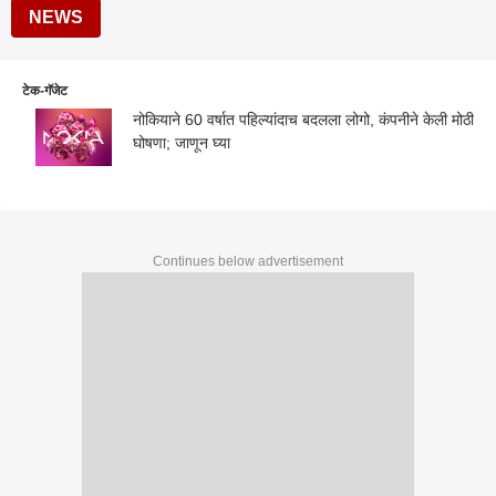
NEWS
टेक-गॅजेट
नोकियाने 60 वर्षात पहिल्यांदाच बदलला लोगो, कंपनीने केली मोठी
घोषणा; जाणून घ्या
Continues below advertisement