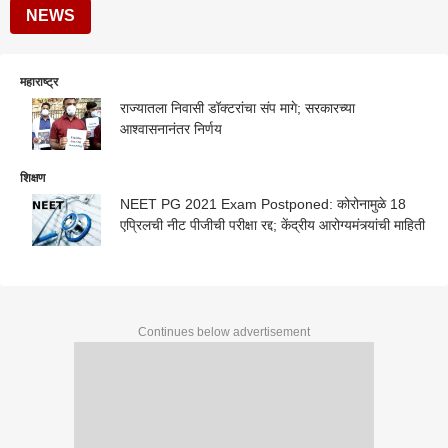
NEWS
महाराष्ट्र
राज्यातला निवासी डॉक्टरांचा संप मागे; सरकारच्या
आश्वासनानंतर निर्णय
शिक्षण
NEET PG 2021 Exam Postponed: कोरोनामुळे 18
एप्रिलची नीट पीजीची परीक्षा रद्द; केंद्रीय आरोग्यमंत्र्यांची माहिती
Continues below advertisement