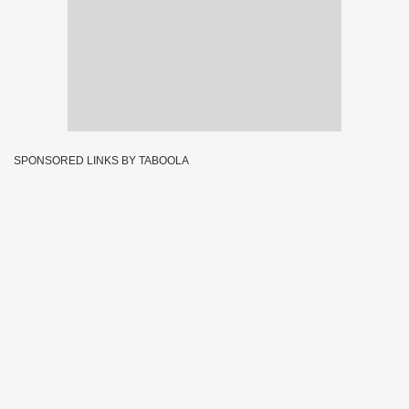
SPONSORED LINKS BY TABOOLA