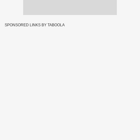
SPONSORED LINKS BY TABOOLA