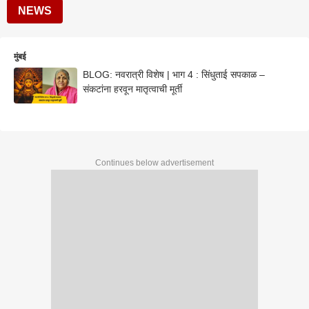
NEWS
मुंबई
BLOG: नवरात्री विशेष | भाग 4 : सिंधुताई सपकाळ –
संकटांना हरवून मातृत्वाची मूर्ती
Continues below advertisement