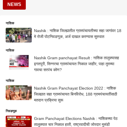
NEWS
नाशिक
Nashik : नाशिक जिल्ह्यातील ग्रामपंचायतीच्या सहा जागांवर 18
मे रोजी पोटनिवडणूक, अर्ज दाखल करण्यास सुरुवात
नाशिक
Nashik Gram panchayat Result : नाशिक तालुक्यासह
इगतपुरी, सिन्नरचा ग्रामपंचायत निकाल जाहीर, पाहा तुमच्या
गावचा सरपंच कोण?
नाशिक
Nashik Gram Panchayat Election 2022 : नाशिक
जिल्ह्यात सहा ग्रामपंचायत बिनविरोध, 188 ग्रामपंचायतींसाठी
मतदान प्रक्रिया सुरू
निवडणूक
Gram Panchayat Elections Nashik : नाशिकच्या पेठ
तालुक्यात चार निकाल हाती, राष्ट्रवादीची जोरदार मुसंडी