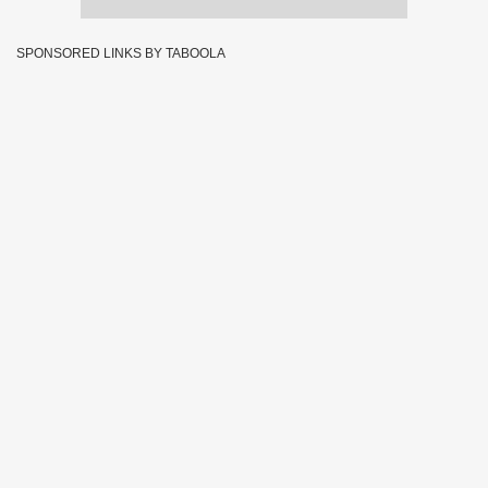
SPONSORED LINKS BY TABOOLA