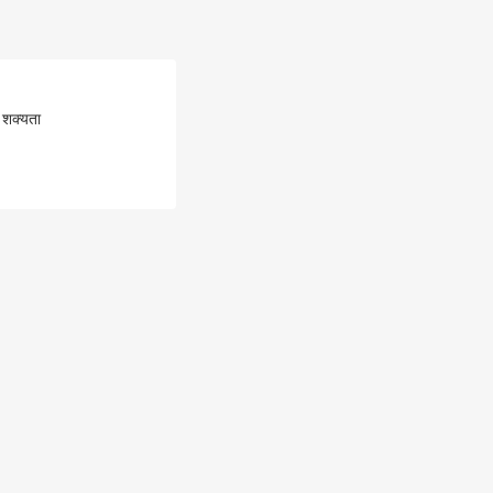
 शक्यता