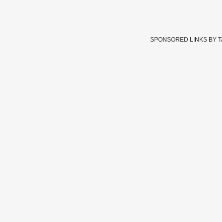
SPONSORED LINKS BY 