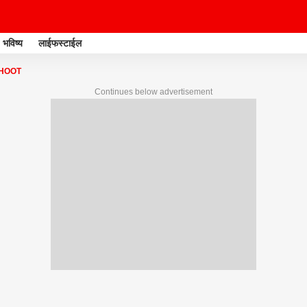
भविष्य
लाईफस्टाईल
HOOT
Continues below advertisement