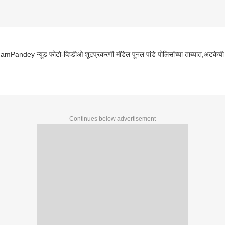
Pandey न्यूड फोटो-व्हिडीओ शूटप्रकरणी मॉडेल पूनल पांडे पोलिसांच्या ताब्यात,अटकेची
Continues below advertisement