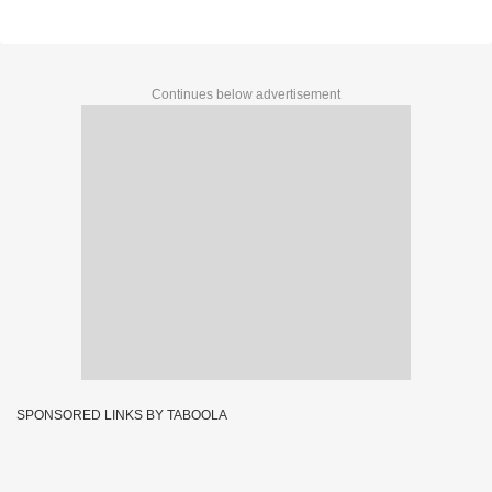
Continues below advertisement
SPONSORED LINKS BY TABOOLA