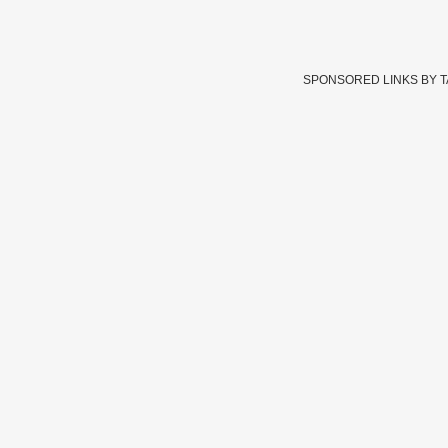
SPONSORED LINKS BY 