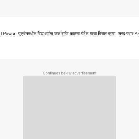
Pawar: युक्रेनमधील विद्यार्थ्यांना कसं बाहेर काढता येईल याचा विचार व्हावा- शरद पवार 
Continues below advertisement