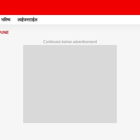
भविष्य
लाईफस्टाईल
PUNE
Continues below advertisement