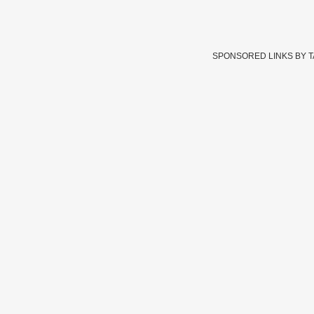
SPONSORED LINKS BY 