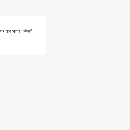
तर यांचं भाषण, कोणती