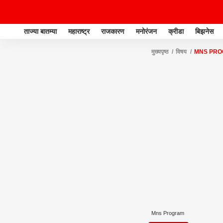
ताज्या बातम्या
महाराष्ट्र
राजकारण
मनोरंजन
क्रीडा
बिझनेस
मुख्यपृष्ठ
विषय
MNS PR
Mns Program