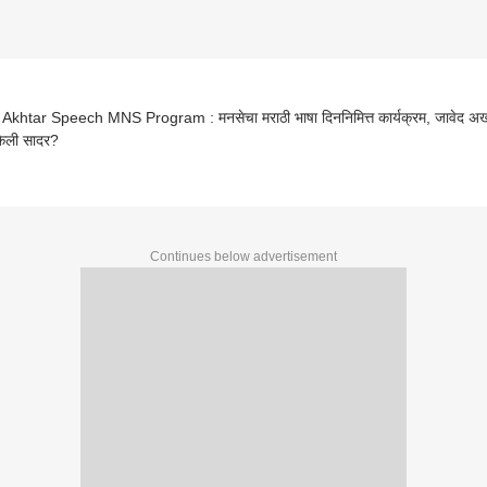
Akhtar Speech MNS Program : मनसेचा मराठी भाषा दिननिमित्त कार्यक्रम, जावेद अख्
केली सादर?
Continues below advertisement