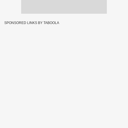
SPONSORED LINKS BY TABOOLA