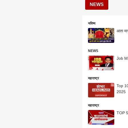
NEWS
भविष्य
आता मार
NEWS
Job Maj
महाराष्ट्र
Top 100 headl
2025
महाराष्ट्र