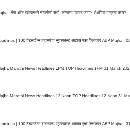
ha : बँक ऑफ बडोदामध्ये नोकरीची संधी, कोणत्या पदांवर जागा? शैक्षणिक पात्रता काय?
adlines | 100 हेडलाईन्स बातम्यांचा सुपरफास्ट आढावा एका क्लिकवर ABP Majha :
ajha Marathi News Headlines 1PM TOP Headlines 1PM 31 March 202
ajha Marathi News Headlines 12 Noon TOP Headlines 12 Noon 31 Ma
adlines | 100 हेडलाईन्स बातम्यांचा सुपरफास्ट आढावा एका क्लिकवर ABP Majha 