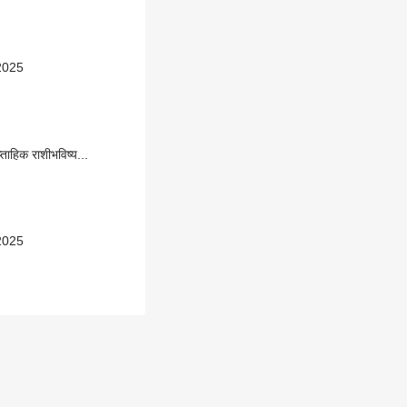
2025
ताहिक राशीभविष्य...
2025