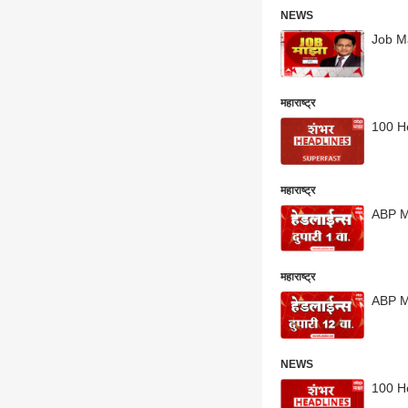
NEWS
Job Maj
महाराष्ट्र
100 He
महाराष्ट्र
ABP M
महाराष्ट्र
ABP M
NEWS
100 He