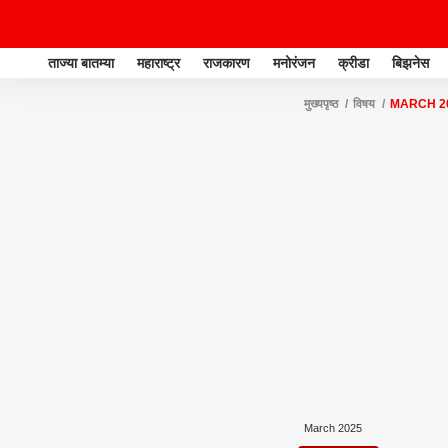
ताज्या बातम्या
महाराष्ट्र
राजकारण
मनोरंजन
क्रीडा
बिझनेस
मुख्यपृष्ठ
विषय
MARCH 2
March 2025