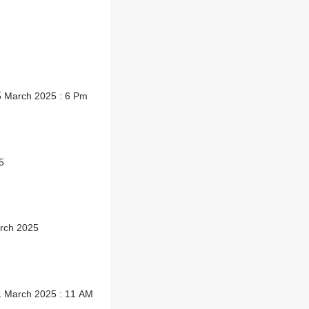
 05 March 2025 : 6 Pm
5
rch 2025
: 31 March 2025 : 11 AM