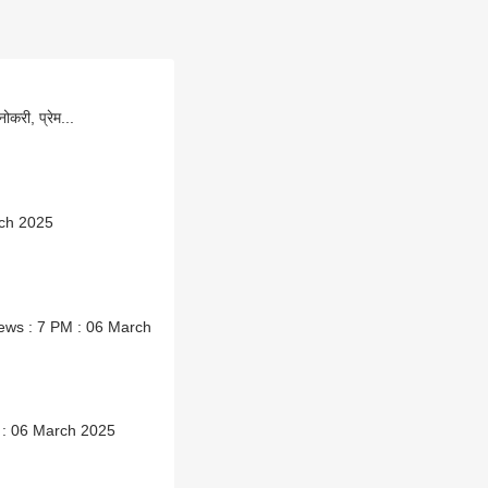
ोकरी, प्रेम...
March 2025
ABP Majha : 06 March 2025