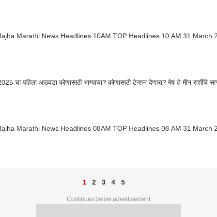
ajha Marathi News Headlines 10AM TOP Headlines 10 AM 31 March 
2025 चा पहिला आठवडा कोणासाठी भाग्याचा? कोणासाठी टेन्शन देणारा? मेष ते मीन राशींचे साप्
ajha Marathi News Headlines 08AM TOP Headlines 08 AM 31 March 
1
2
3
4
5
Continues below advertisement