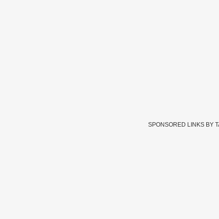
SPONSORED LINKS BY 