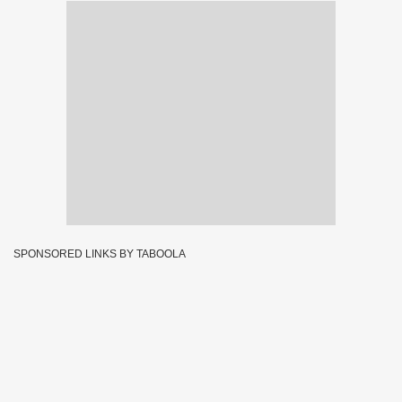
SPONSORED LINKS BY TABOOLA