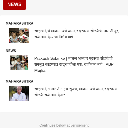
NEWS
MAHARASHTRA
राष्ट्रवादीचे माजलगावचे आमदार प्रकाश सोळंकेंची नाराजी दूर,
राजीनामा देण्याचा निर्णय मागे
NEWS
Prakash Solanke | नाराज आमदार प्रकाश सोळंकेंची
समजूत काढण्यात राष्ट्रवादीला यश, राजीनामा मागे | ABP
Majha
MAHARASHTRA
राष्ट्रवादीत नाराजीनाट्य सुरुच, माजलगावचे आमदार प्रकाश
सोळंके राजीनामा देणार
Continues below advertisement