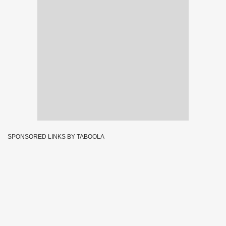
SPONSORED LINKS BY TABOOLA