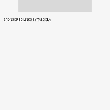
SPONSORED LINKS BY TABOOLA