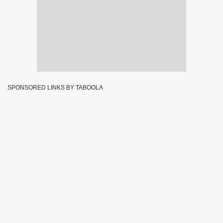
SPONSORED LINKS BY TABOOLA