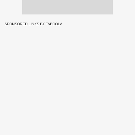
SPONSORED LINKS BY TABOOLA