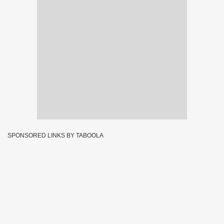
SPONSORED LINKS BY TABOOLA