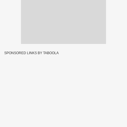
SPONSORED LINKS BY TABOOLA