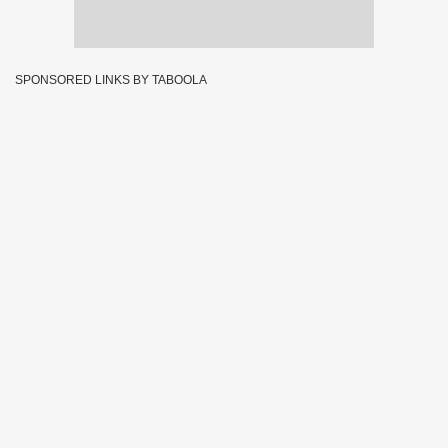
SPONSORED LINKS BY TABOOLA