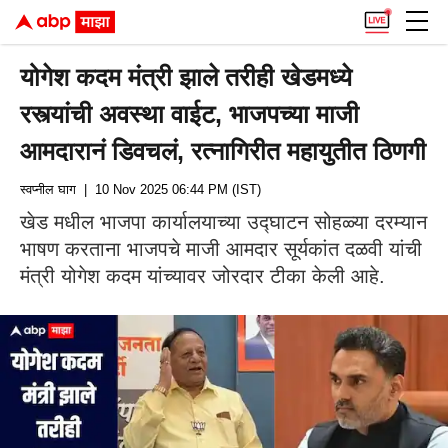
योगेश कदम मंत्री झाले तरीही खेडमध्ये
रस्त्यांची अवस्था वाईट, भाजपच्या माजी
आमदारानं डिवचलं, रत्नागिरीत महायुतीत ठिणगी
स्वप्नील घाग
| 10 Nov 2025 06:44 PM (IST)
खेड मधील भाजपा कार्यालयाच्या उद्घाटन सोहळ्या दरम्यान
भाषण करताना भाजपचे माजी आमदार सूर्यकांत दळवी यांची
मंत्री योगेश कदम यांच्यावर जोरदार टीका केली आहे.