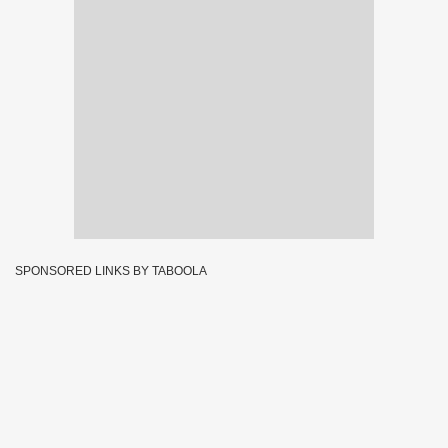
SPONSORED LINKS BY TABOOLA