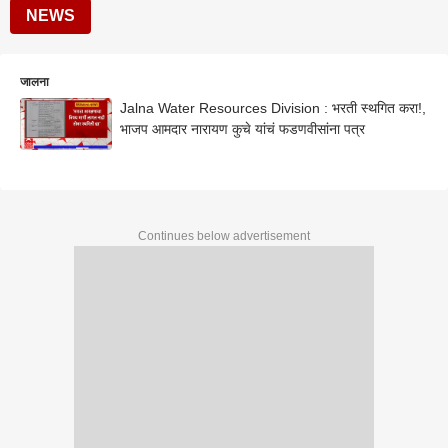
NEWS
जालना
Jalna Water Resources Division : भरती स्थगित करा!,
भाजप आमदार नारायण कुचे यांचं फडणवीसांना पत्र
Continues below advertisement