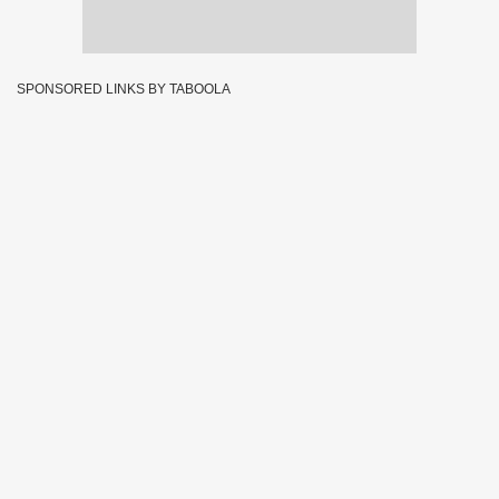
SPONSORED LINKS BY TABOOLA