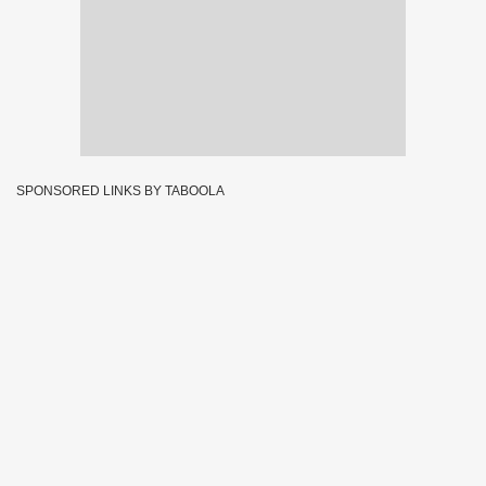
SPONSORED LINKS BY TABOOLA