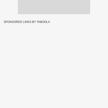
SPONSORED LINKS BY TABOOLA