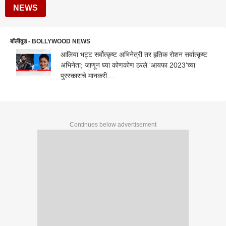
NEWS
बॉलीवूड - BOLLYWOOD NEWS
आलिया भट्ट सर्वोत्कृष्ट अभिनेत्री तर हृतिक रोशन सर्वात्कृष्ट
अभिनेता; जाणून घ्या कोणकोण ठरले 'आयफा 2023'च्या
पुरस्काराचे मानकरी....
Continues below advertisement