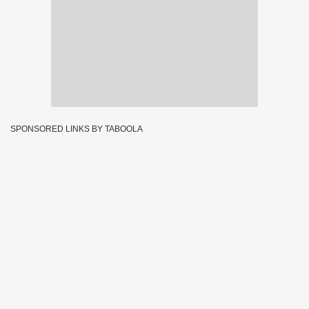
SPONSORED LINKS BY TABOOLA