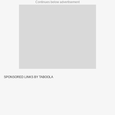
Continues below advertisement
SPONSORED LINKS BY TABOOLA