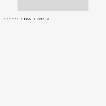
SPONSORED LINKS BY TABOOLA