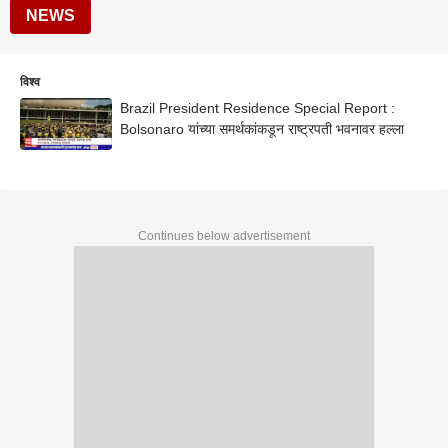
NEWS
विश्व
Brazil President Residence Special Report :
Bolsonaro यांच्या समर्थकांकडून राष्ट्रपती भवनावर हल्ला
Continues below advertisement