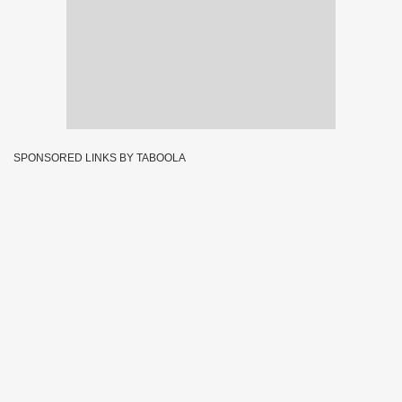
SPONSORED LINKS BY TABOOLA